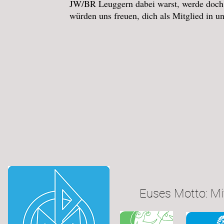
JW/BR Leuggern dabei warst, werde doc
würden uns freuen, dich als Mitglied in 
Euses Motto: Mi