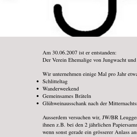
Am 30.06.2007 ist er entstanden:
Der Verein Ehemalige von Jungwacht und
Wir unternehmen einige Mal pro Jahr etw
Schlitteltag
Wanderweekend
Gemeinsames Bräteln
Glühweinausschank nach der Mitternacht
Ausserdem versuchen wir, JW/BR Leuggern
ihnen z.B. bei den 2 jährlichen Papiersa
wenn sonst gerade ein grösserer Anlass ans