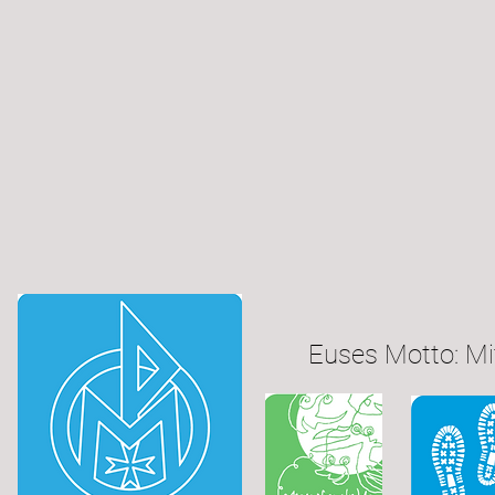
Euses Motto: Mi