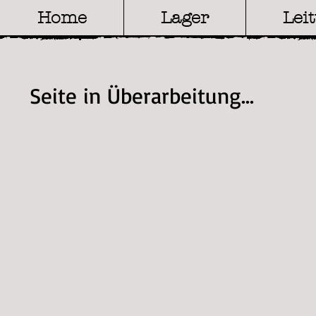
Home
Lager
Lei
Seite in Überarbeitung...